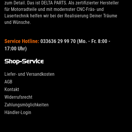
zum Detail. Das ist DELTA PARTS. Als zertifizierter Hersteller
für Motorradteile und mit modernster CNC-Fräs- und
Lasertechnik helfen wir bei der Realisierung Deiner Träume
und Wünsche.
Service Hotline:
033636 29 99 70 (Mo. - Fr. 8:00 -
17:00 Uhr)
Shop-Service
Liefer- und Versandkosten
AGB
Kontakt
Widerrufsrecht
Zahlungsmöglichkeiten
Händler-Login