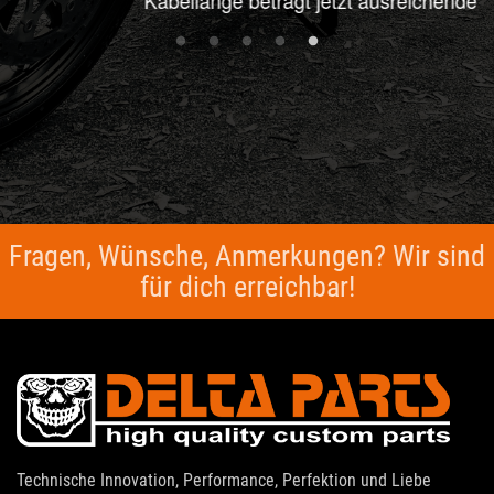
Kabellänge beträgt jetzt ausreichende 1.5m.
Fragen, Wünsche, Anmerkungen? Wir sind
für dich erreichbar!
Technische Innovation, Performance, Perfektion und Liebe