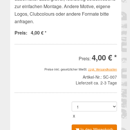
zur einfachen Montage. Andere Motive, eigene
Logos, Clubcolours oder andere Formate bitte
anfragen.
Preis: 4,00 € *
4,00 € *
Preis:
Preise inkl. gesetzlicher MwSt.
zzgl. Versandkosten
Artikel-Nr.:
SC-007
Lieferzeit ca. 2-3 Tage
x
In den Warenkorb