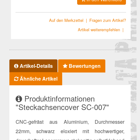
Auf den Merkzettel
|
Fragen zum Artikel?
Artikel weiterempfehlen
|
Artikel-Details
Bewertungen
Ähnliche Artikel
Produktinformationen
"Steckachsencover SC-007"
CNC-gefräst aus Aluminium, Durchmesser
22mm, schwarz eloxiert mit hochwertiger,