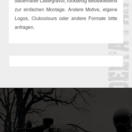
dauerhafter Lasergravur, rückseitig selbstklebend
zur einfachen Montage. Andere Motive, eigene
Logos, Clubcolours oder andere Formate bitte
anfragen.