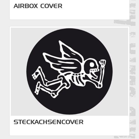
AIRBOX COVER
STECKACHSENCOVER