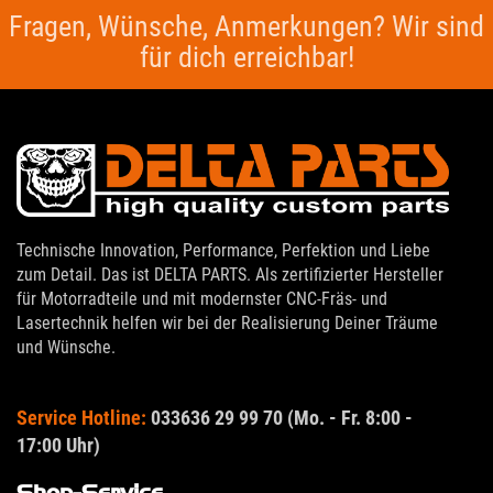
Fragen, Wünsche, Anmerkungen? Wir sind
für dich erreichbar!
Technische Innovation, Performance, Perfektion und Liebe
zum Detail. Das ist DELTA PARTS. Als zertifizierter Hersteller
für Motorradteile und mit modernster CNC-Fräs- und
Lasertechnik helfen wir bei der Realisierung Deiner Träume
und Wünsche.
Service Hotline:
033636 29 99 70 (Mo. - Fr. 8:00 -
17:00 Uhr)
Shop-Service