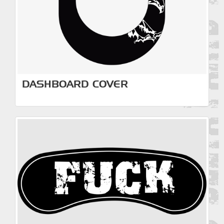
DASHBOARD COVER