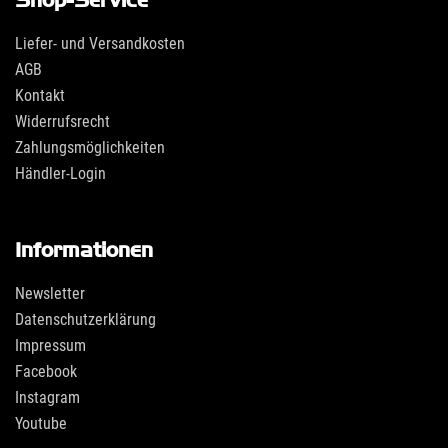
Liefer- und Versandkosten
AGB
Kontakt
Widerrufsrecht
Zahlungsmöglichkeiten
Händler-Login
Informationen
Newsletter
Datenschutzerklärung
Impressum
Facebook
Instagram
Youtube