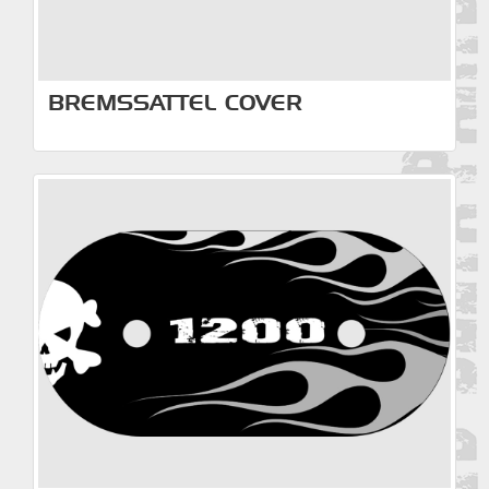
BREMSSATTEL COVER