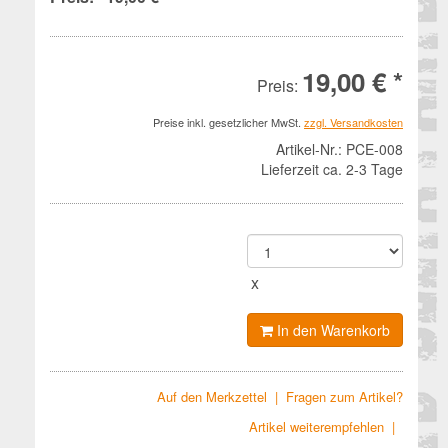
19,00 € *
Preis:
Preise inkl. gesetzlicher MwSt.
zzgl. Versandkosten
Artikel-Nr.:
PCE-008
Lieferzeit ca. 2-3 Tage
x
In den Warenkorb
Auf den Merkzettel
|
Fragen zum Artikel?
Artikel weiterempfehlen
|