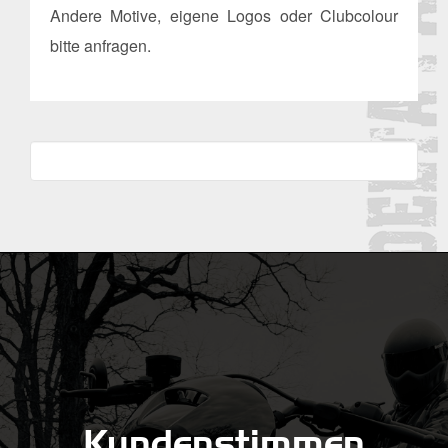
Andere Motive, eigene Logos oder Clubcolour
bitte anfragen.
Kundenstimmen