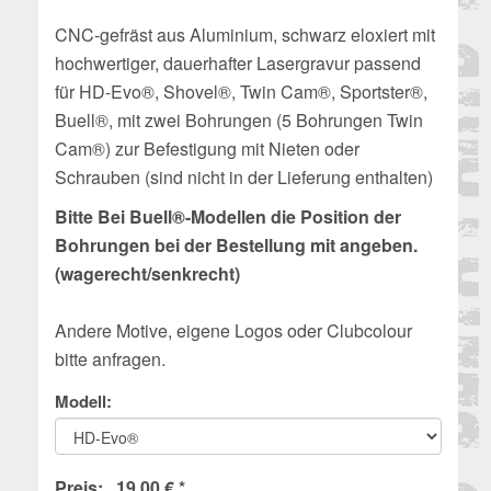
CNC-gefräst aus Aluminium, schwarz eloxiert mit
hochwertiger, dauerhafter Lasergravur passend
für HD-Evo®, Shovel®, Twin Cam®, Sportster®,
Buell®, mit zwei Bohrungen (5 Bohrungen Twin
Cam®) zur Befestigung mit Nieten oder
Schrauben
(sind nicht in der Lieferung enthalten)
Bitte Bei Buell®-Modellen die Position der
Bohrungen bei der Bestellung mit angeben.
(wagerecht/senkrecht)
Andere Motive, eigene Logos oder Clubcolour
bitte anfragen.
Modell:
Preis: 19,00 € *