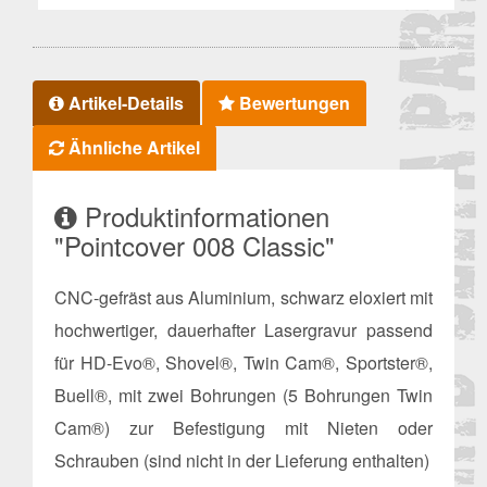
Artikel-Details
Bewertungen
Ähnliche Artikel
Produktinformationen
"Pointcover 008 Classic"
CNC-gefräst aus Aluminium, schwarz eloxiert mit
hochwertiger, dauerhafter Lasergravur passend
für HD-Evo®, Shovel®, Twin Cam®, Sportster®,
Buell®, mit zwei Bohrungen (5 Bohrungen Twin
Cam®) zur Befestigung mit Nieten oder
Schrauben (sind nicht in der Lieferung enthalten)