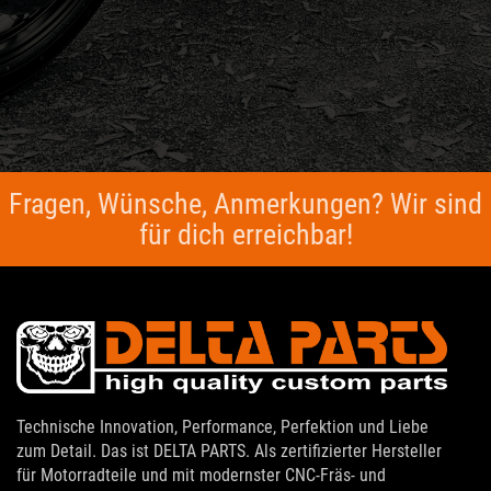
Fragen, Wünsche, Anmerkungen? Wir sind
für dich erreichbar!
Technische Innovation, Performance, Perfektion und Liebe
zum Detail. Das ist DELTA PARTS. Als zertifizierter Hersteller
für Motorradteile und mit modernster CNC-Fräs- und