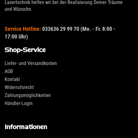
Lasertechnik helfen wir bei der Realisierung Deiner Träume
und Wünsche.
Service Hotline:
033636 29 99 70 (Mo. - Fr. 8:00 -
17:00 Uhr)
Shop-Service
Liefer- und Versandkosten
AGB
Kontakt
Widerrufsrecht
Zahlungsmöglichkeiten
Händler-Login
Informationen