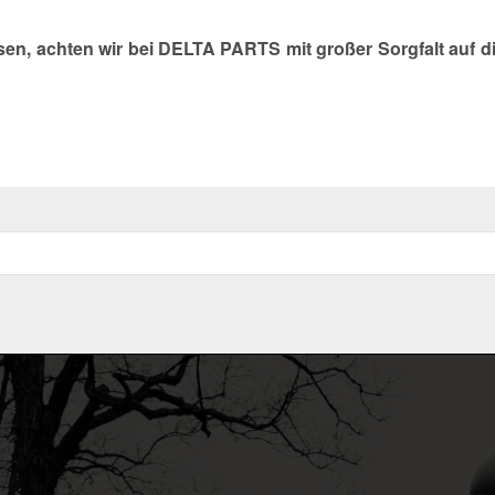
en, achten wir bei DELTA PARTS mit großer Sorgfalt auf di