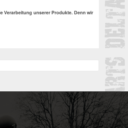
e Verarbeitung unserer Produkte. Denn wir