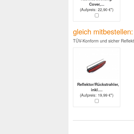
Cover,...
(
Aufpreis
: 22,90 €*)
gleich mitbestellen
TÜV-Konform und sicher Reflektor
Reflektor/Rückstrahler,
inkl....
(
Aufpreis
: 19,99 €*)