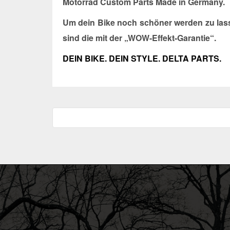
Motorrad Custom Parts Made in Germany.
Um dein Bike noch schöner werden zu lass
sind die mit der „WOW-Effekt-Garantie“.
DEIN BIKE. DEIN STYLE. DELTA PARTS.