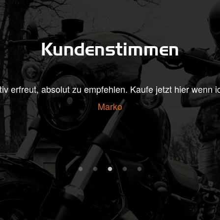
Kundenstimmen
itiv erfreut, absolut zu empfehlen. Kaufe jetzt hier wenn 
Marko