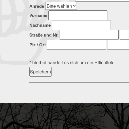
Anrede
Vorname
Nachname
Straße und Nr.
Plz / Ort
* hierbei handelt es sich um ein Pflichtfeld