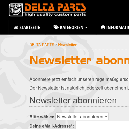
STARTSEITE
KATEGORIEN
INFORMATI
DELTA PARTS
Newsletter
Newsletter abonn
Abonniere jetzt einfach unseren regelmäßig ersc
Der Newsletter ist natürlich jederzeit über einen 
Newsletter abonnieren
Bitte wählen
Deine eMail-Adresse*: