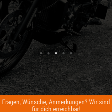
Fragen, Wünsche, Anmerkungen? Wir sind
für dich erreichbar!