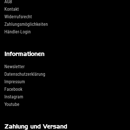
AGB
Kontakt
Widerrufsrecht
Zahlungsmöglichkeiten
Händler-Login
Informationen
Newsletter
Datenschutzerklärung
Impressum
Facebook
Instagram
Youtube
Zahlung und Versand