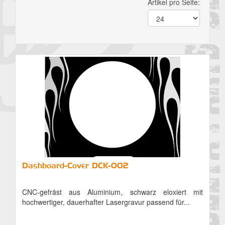
Artikel pro Seite:
Dashboard-Cover DCK-002
CNC-gefräst aus Aluminium, schwarz eloxiert mit
hochwertiger, dauerhafter Lasergravur passend für...