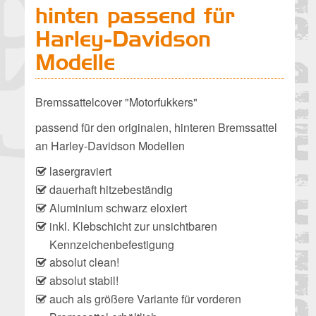
hinten passend für
Harley-Davidson
Modelle
Bremssattelcover "Motorfukkers"
passend für den originalen, hinteren Bremssattel
an Harley-Davidson Modellen
lasergraviert
dauerhaft hitzebeständig
Aluminium schwarz eloxiert
inkl. Klebschicht zur unsichtbaren
Kennzeichenbefestigung
absolut clean!
absolut stabil!
auch als größere Variante für vorderen