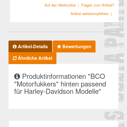
Auf den Merkzettel
|
Fragen zum Artikel?
Artikel weiterempfehlen
|
Artikel-Details
Bewertungen
Ähnliche Artikel
Produktinformationen "BCO
"Motorfukkers" hinten passend
für Harley-Davidson Modelle"