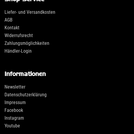
Liefer- und Versandkosten
AGB
Kontakt
Widerrufsrecht
Zahlungsmöglichkeiten
Händler-Login
Informationen
Newsletter
Datenschutzerklärung
Impressum
Facebook
Instagram
Youtube