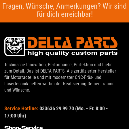
Fragen, Wünsche, Anmerkungen? Wir sind
für dich erreichbar!
Technische Innovation, Performance, Perfektion und Liebe
zum Detail. Das ist DELTA PARTS. Als zertifizierter Hersteller
für Motorradteile und mit modernster CNC-Fräs- und
Lasertechnik helfen wir bei der Realisierung Deiner Träume
und Wünsche.
Service Hotline:
033636 29 99 70 (Mo. - Fr. 8:00 -
17:00 Uhr)
Shop-Service