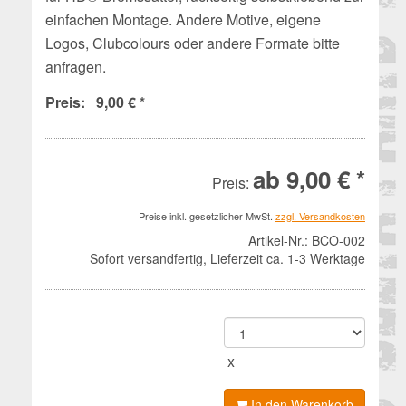
einfachen Montage. Andere Motive, eigene
Logos, Clubcolours oder andere Formate bitte
anfragen.
Preis: 9,00 € *
ab
9,00 € *
Preis:
Preise inkl. gesetzlicher MwSt.
zzgl. Versandkosten
Artikel-Nr.:
BCO-002
Sofort versandfertig, Lieferzeit ca. 1-3 Werktage
x
In den Warenkorb