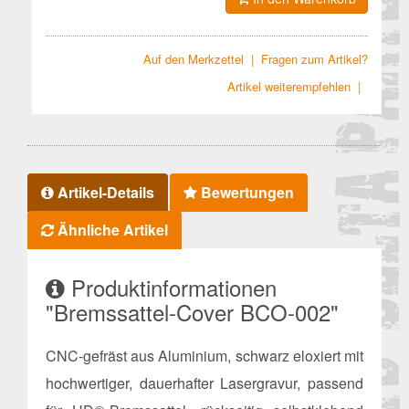
Auf den Merkzettel
|
Fragen zum Artikel?
Artikel weiterempfehlen
|
Artikel-Details
Bewertungen
Ähnliche Artikel
Produktinformationen
"Bremssattel-Cover BCO-002"
CNC-gefräst aus Aluminium, schwarz eloxiert mit
hochwertiger, dauerhafter Lasergravur, passend