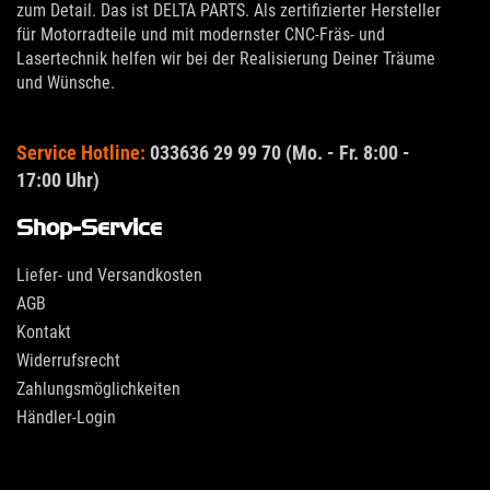
zum Detail. Das ist DELTA PARTS. Als zertifizierter Hersteller
für Motorradteile und mit modernster CNC-Fräs- und
Lasertechnik helfen wir bei der Realisierung Deiner Träume
und Wünsche.
Service Hotline:
033636 29 99 70 (Mo. - Fr. 8:00 -
17:00 Uhr)
Shop-Service
Liefer- und Versandkosten
AGB
Kontakt
Widerrufsrecht
Zahlungsmöglichkeiten
Händler-Login