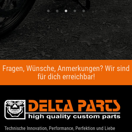
Fragen, Wünsche, Anmerkungen? Wir sind
für dich erreichbar!
Technische Innovation, Performance, Perfektion und Liebe