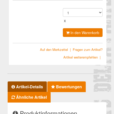
x
In den Warenkorb
Auf den Merkzettel
|
Fragen zum Artikel?
Artikel weiterempfehlen
|
Artikel-Details
Bewertungen
Ähnliche Artikel
Produktinformationen