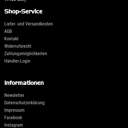
Shop-Service
Liefer- und Versandkosten
AGB
Kontakt
Widerrufsrecht
Zahlungsmöglichkeiten
Händler-Login
Informationen
Newsletter
Datenschutzerklärung
Impressum
Facebook
Instagram