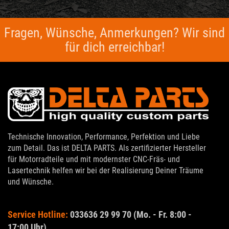
Fragen, Wünsche, Anmerkungen? Wir sind
für dich erreichbar!
Technische Innovation, Performance, Perfektion und Liebe
zum Detail. Das ist DELTA PARTS. Als zertifizierter Hersteller
für Motorradteile und mit modernster CNC-Fräs- und
Lasertechnik helfen wir bei der Realisierung Deiner Träume
und Wünsche.
Service Hotline:
033636 29 99 70 (Mo. - Fr. 8:00 -
17:00 Uhr)