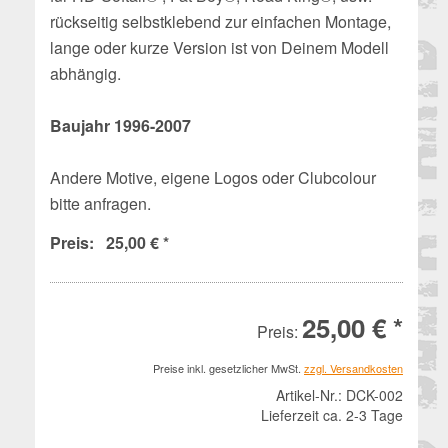
rückseitig selbstklebend zur einfachen Montage,
lange oder kurze Version ist von Deinem Modell
abhängig.
Baujahr 1996-2007
Andere Motive, eigene Logos oder Clubcolour
bitte anfragen.
Preis: 25,00 € *
25,00 € *
Preis:
Preise inkl. gesetzlicher MwSt.
zzgl. Versandkosten
Artikel-Nr.:
DCK-002
Lieferzeit ca. 2-3 Tage