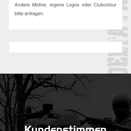
Andere Motive, eigene Logos oder Clubcolour
bitte anfragen.
Kundenstimmen