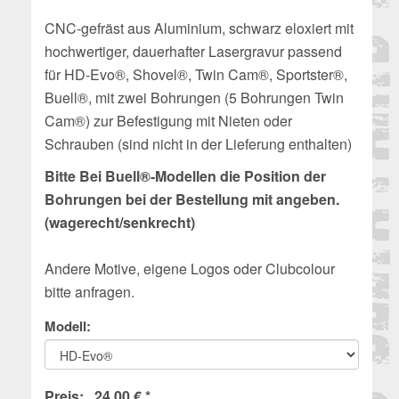
CNC-gefräst aus Aluminium, schwarz eloxiert mit
hochwertiger, dauerhafter Lasergravur passend
für HD-Evo®, Shovel®, Twin Cam®, Sportster®,
Buell®, mit zwei Bohrungen (5 Bohrungen Twin
Cam®) zur Befestigung mit Nieten oder
Schrauben
(sind nicht in der Lieferung enthalten)
Bitte Bei Buell®-Modellen die Position der
Bohrungen bei der Bestellung mit angeben.
(wagerecht/senkrecht)
Andere Motive, eigene Logos oder Clubcolour
bitte anfragen.
Modell:
Preis: 24,00 € *