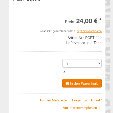
24,00 € *
Preis:
Preise inkl. gesetzlicher MwSt.
zzgl. Versandkosten
Artikel-Nr.:
PCET-002
Lieferzeit ca. 2-3 Tage
x
In den Warenkorb
Auf den Merkzettel
|
Fragen zum Artikel?
Artikel weiterempfehlen
|