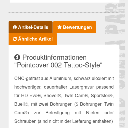
Artikel-Details
Bewertungen
Ähnliche Artikel
Produktinformationen
"Pointcover 002 Tattoo-Style"
CNC-gefräst aus Aluminium, schwarz eloxiert mit
hochwertiger, dauerhafter Lasergravur passend
für HD-Evo®, Shovel®, Twin Cam®, Sportster®,
Buell®, mit zwei Bohrungen (5 Bohrungen Twin
Cam®) zur Befestigung mit Nieten oder
Schrauben (sind nicht in der Lieferung enthalten)