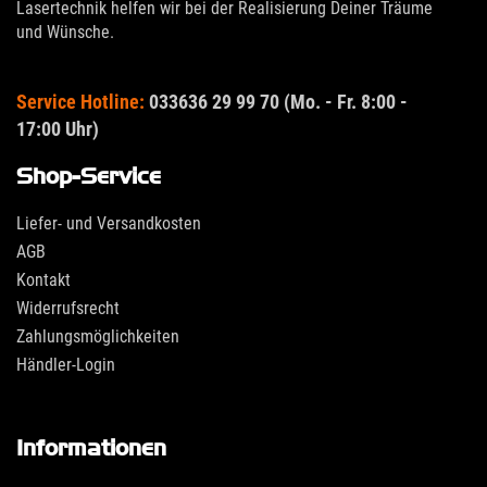
Lasertechnik helfen wir bei der Realisierung Deiner Träume
und Wünsche.
Service Hotline:
033636 29 99 70 (Mo. - Fr. 8:00 -
17:00 Uhr)
Shop-Service
Liefer- und Versandkosten
AGB
Kontakt
Widerrufsrecht
Zahlungsmöglichkeiten
Händler-Login
Informationen