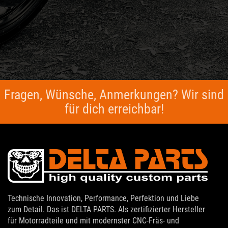
Fragen, Wünsche, Anmerkungen? Wir sind
für dich erreichbar!
Technische Innovation, Performance, Perfektion und Liebe
zum Detail. Das ist DELTA PARTS. Als zertifizierter Hersteller
für Motorradteile und mit modernster CNC-Fräs- und