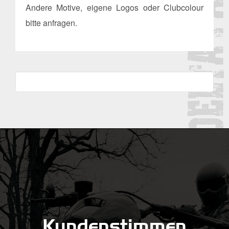
Andere Motive, eigene Logos oder Clubcolour
bitte anfragen.
Kundenstimmen