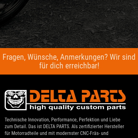
Fragen, Wünsche, Anmerkungen? Wir sind
für dich erreichbar!
Technische Innovation, Performance, Perfektion und Liebe
zum Detail. Das ist DELTA PARTS. Als zertifizierter Hersteller
für Motorradteile und mit modernster CNC-Fräs- und