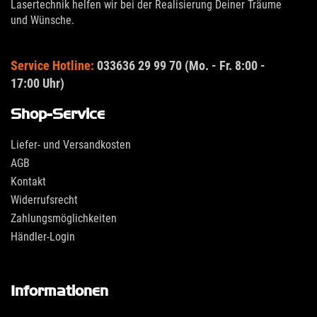
Lasertechnik helfen wir bei der Realisierung Deiner Träume
und Wünsche.
Service Hotline:
033636 29 99 70 (Mo. - Fr. 8:00 -
17:00 Uhr)
Shop-Service
Liefer- und Versandkosten
AGB
Kontakt
Widerrufsrecht
Zahlungsmöglichkeiten
Händler-Login
Informationen