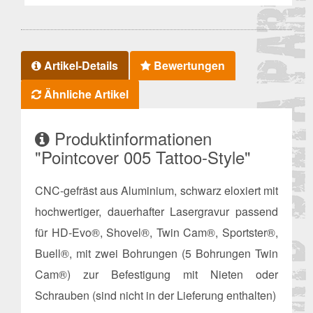
Artikel-Details
Bewertungen
Ähnliche Artikel
Produktinformationen
"Pointcover 005 Tattoo-Style"
CNC-gefräst aus Aluminium, schwarz eloxiert mit
hochwertiger, dauerhafter Lasergravur passend
für HD-Evo®, Shovel®, Twin Cam®, Sportster®,
Buell®, mit zwei Bohrungen (5 Bohrungen Twin
Cam®) zur Befestigung mit Nieten oder
Schrauben (sind nicht in der Lieferung enthalten)