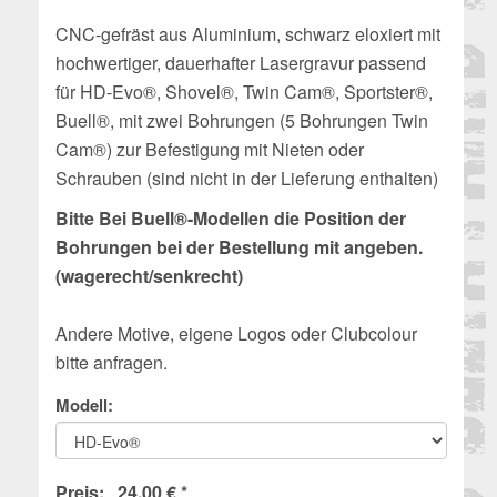
CNC-gefräst aus Aluminium, schwarz eloxiert mit
hochwertiger, dauerhafter Lasergravur passend
für HD-Evo®, Shovel®, Twin Cam®, Sportster®,
Buell®, mit zwei Bohrungen (5 Bohrungen Twin
Cam®) zur Befestigung mit Nieten oder
Schrauben
(sind nicht in der Lieferung enthalten)
Bitte Bei Buell®-Modellen die Position der
Bohrungen bei der Bestellung mit angeben.
(wagerecht/senkrecht)
Andere Motive, eigene Logos oder Clubcolour
bitte anfragen.
Modell:
Preis: 24,00 € *