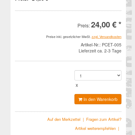
24,00 € *
Preis:
Preise inkl. gesetzlicher MwSt.
zzgl. Versandkosten
Artikel-Nr.:
PCET-005
Lieferzeit ca. 2-3 Tage
x
In den Warenkorb
Auf den Merkzettel
|
Fragen zum Artikel?
Artikel weiterempfehlen
|