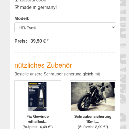
made in germany!
Modell:
Preis: 39,50 € *
nützliches Zubehör
Bestelle unsere Schraubensicherung gleich mit
Fix Gewinde
Schraubensicherung
mittelfest...
10ml,...
(
Aufpreis
: 4,49 €*)
(
Aufpreis
: 2,99 €*)