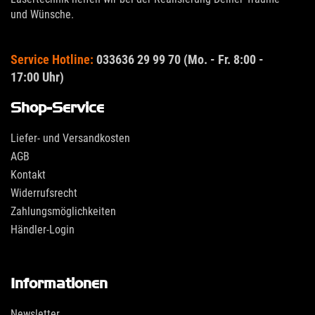
und Wünsche.
Service Hotline:
033636 29 99 70 (Mo. - Fr. 8:00 -
17:00 Uhr)
Shop-Service
Liefer- und Versandkosten
AGB
Kontakt
Widerrufsrecht
Zahlungsmöglichkeiten
Händler-Login
Informationen
Newsletter