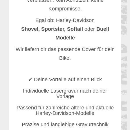
Kompromisse.
Egal ob: Harley-Davidson
Shovel,
Sportster,
Softail
oder
Buell
Modelle
Wir liefern dir das passende Cover für dein
Bike.
✔ Deine Vorteile auf einen Blick
Individuelle Lasergravur nach deiner
Vorlage
Passend für zahlreiche altere und aktuelle
Harley-Davidson-Modelle
Präzise und langlebige Gravurtechnik