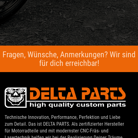
Fragen, Wünsche, Anmerkungen? Wir sind
für dich erreichbar!
Technische Innovation, Performance, Perfektion und Liebe
zum Detail. Das ist DELTA PARTS. Als zertifizierter Hersteller
für Motorradteile und mit modernster CNC-Fräs- und
Lasertechnik helfen wir bei der Realisierung Deiner Träume