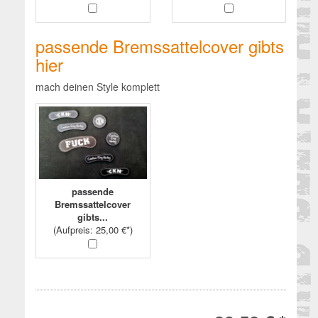
passende Bremssattelcover gibts
hier
mach deinen Style komplett
passende
Bremssattelcover
gibts...
(
Aufpreis
: 25,00 €*)