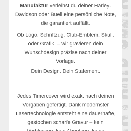
Manufaktur
verleihst du deiner Harley-
Davidson oder Buell eine persönliche Note,
die garantiert auffällt.
Ob Logo, Schriftzug, Club-Emblem, Skull,
oder Grafik – wir gravieren dein
Wunschdesign präzise nach deiner
Vorlage.
Dein Design. Dein Statement.
Jedes Timercover wird exakt nach deinen
Vorgaben gefertigt. Dank modernster
Lasertechnologie entsteht eine dauerhafte,
gestochen scharfe Gravur – kein
Verblassen, kein Abnutzen, keine