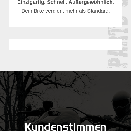
Einzigartig. Schnell. Außergewöhnlich.
Dein Bike verdient mehr als Standard.
Kundenstimmen