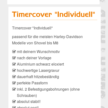
Timercover "Individuell"
Timercover "Individuell"
passend für die meisten Harley-Davidson
Modelle von Shovel bis M8
mit deinem Wunschmotiv
nach deiner Vorlage
Aluminium schwarz eloxiert
hochwertige Lasergravur
dauerhaft hitzebeständig
perfekte Passform
inkl. 2 Befestigungsbohrungen (ohne
Schrauben)
absolut stabil!
absolut cool!