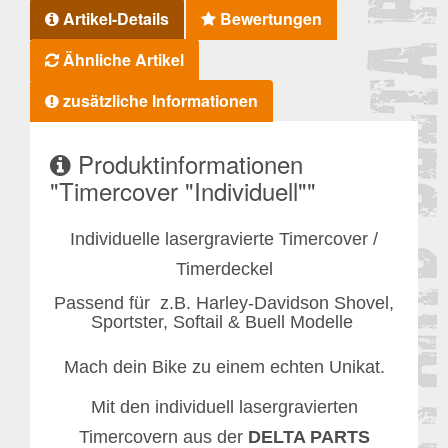
Artikel-Details
Bewertungen
Ähnliche Artikel
zusätzliche Informationen
Produktinformationen
"Timercover "Individuell""
Individuelle lasergravierte Timercover /
Timerdeckel
Passend für z.B. Harley-Davidson Shovel,
Sportster, Softail & Buell Modelle
Mach dein Bike zu einem echten Unikat.
Mit den individuell lasergravierten
Timercovern aus der
DELTA PARTS