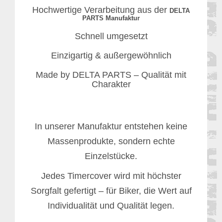
Hochwertige Verarbeitung aus der
DELTA
PARTS Manufaktur
Schnell umgesetzt
Einzigartig & außergewöhnlich
Made by DELTA PARTS – Qualität mit
Charakter
In unserer Manufaktur entstehen keine
Massenprodukte, sondern echte
Einzelstücke.
Jedes Timercover wird mit höchster
Sorgfalt gefertigt – für Biker, die Wert auf
Individualität und Qualität legen.