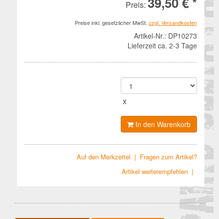
39,50 € *
Preis:
Preise inkl. gesetzlicher MwSt.
zzgl. Versandkosten
Artikel-Nr.:
DP10273
Lieferzeit ca. 2-3 Tage
x
In den Warenkorb
Auf den Merkzettel
|
Fragen zum Artikel?
Artikel weiterempfehlen
|