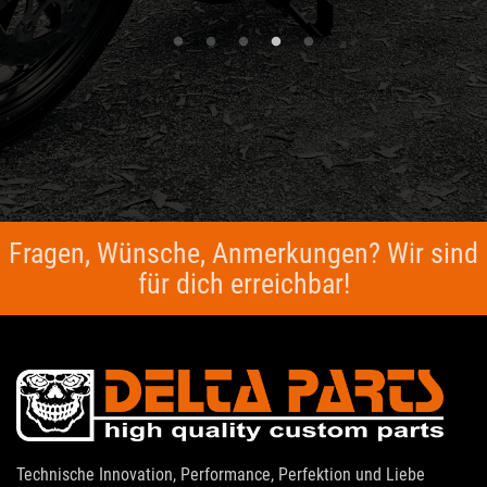
Fragen, Wünsche, Anmerkungen? Wir sind
für dich erreichbar!
Technische Innovation, Performance, Perfektion und Liebe