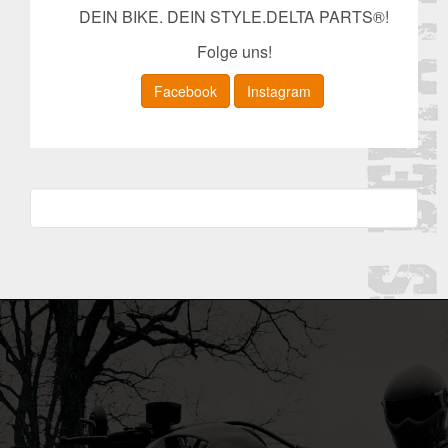
DEIN BIKE. DEIN STYLE.DELTA PARTS®!
Folge uns!
Facebook
Instagram