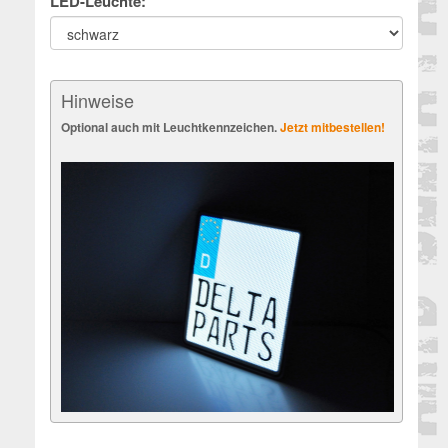
LED-Leuchte:
Hinweise
Optional auch mit Leuchtkennzeichen.
Jetzt mitbestellen!