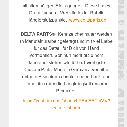
mit allen nötigen Eintragungen. Diese findest
Du auf unserer Website in der Rubrik
Händlerstützpunkte.
www.deltaparts.de
DELTA PARTS®
Kennzeichenhalter werden
in Manufakturarbeit gefertigt und mit viel Liebe
für das Detail, für Dich von Hand
vormontiert. Seit nun mehr als einem
Jahrzehnt stehen wir für hochwertigste
Custom Parts. Made in Germany. Verleihe
deinem Bike einen absolut neuen Look, und
freue dich über die Langlebigkeit unserer
Produkte.
https://youtube.com/shorts/hPBmEETjoVw?
feature=shared