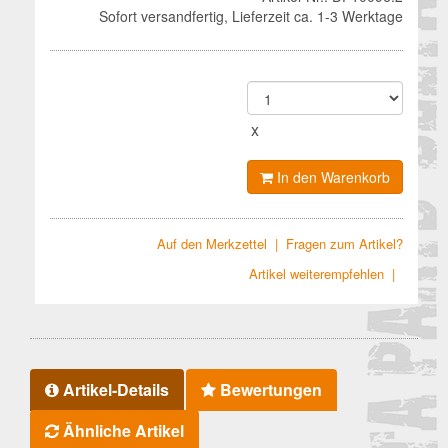
Sofort versandfertig, Lieferzeit ca. 1-3 Werktage
x
In den Warenkorb
Auf den Merkzettel
|
Fragen zum Artikel?
Artikel weiterempfehlen
|
Artikel-Details
Bewertungen
Ähnliche Artikel