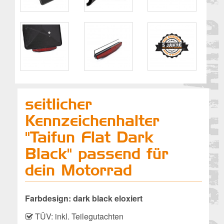
seitlicher
Kennzeichenhalter
"Taifun Flat Dark
Black" passend für
dein Motorrad
Farbdesign: dark black eloxiert
TÜV: inkl. Teilegutachten