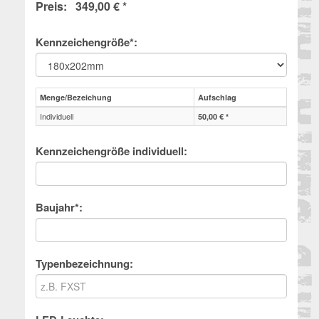
Preis: 349,00 € *
Kennzeichengröße*:
Menge/Bezeichung
Aufschlag
Individuell
50,00 € *
Kennzeichengröße individuell:
Baujahr*:
Typenbezeichnung: