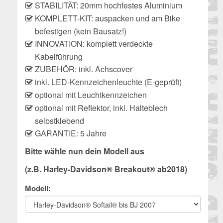
STABILITÄT: 20mm hochfestes Aluminium
KOMPLETT-KIT: auspacken und am Bike
befestigen (kein Bausatz!)
INNOVATION: komplett verdeckte
Kabelführung
ZUBEHÖR: inkl. Achscover
inkl. LED-Kennzeichenleuchte (E-geprüft)
optional mit Leuchtkennzeichen
optional mit Reflektor, inkl. Halteblech
selbstklebend
GARANTIE: 5 Jahre
Bitte wähle nun dein Modell aus
(z.B. Harley-Davidson® Breakout® ab2018)
Modell: