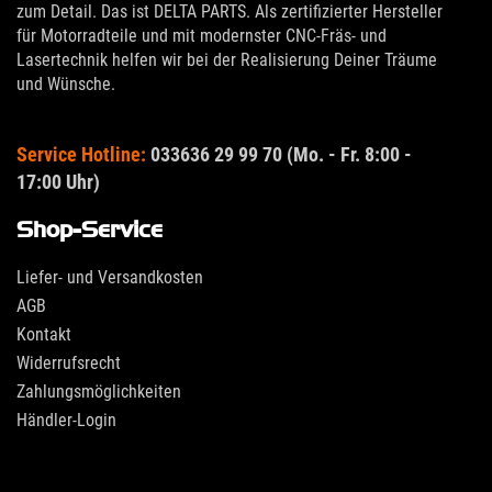
zum Detail. Das ist DELTA PARTS. Als zertifizierter Hersteller
für Motorradteile und mit modernster CNC-Fräs- und
Lasertechnik helfen wir bei der Realisierung Deiner Träume
und Wünsche.
Service Hotline:
033636 29 99 70 (Mo. - Fr. 8:00 -
17:00 Uhr)
Shop-Service
Liefer- und Versandkosten
AGB
Kontakt
Widerrufsrecht
Zahlungsmöglichkeiten
Händler-Login