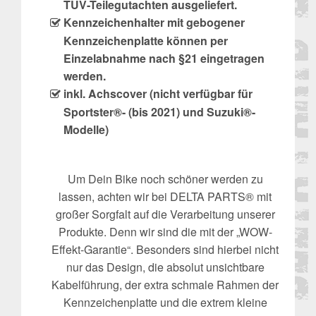
TÜV-Teilegutachten ausgeliefert.
Kennzeichenhalter mit gebogener
Kennzeichenplatte können per
Einzelabnahme nach §21 eingetragen
werden.
inkl. Achscover (nicht verfügbar für
Sportster®- (bis 2021) und Suzuki®-
Modelle)
Um Dein Bike noch schöner werden zu
lassen, achten wir bei DELTA PARTS® mit
großer Sorgfalt auf die Verarbeitung unserer
Produkte. Denn wir sind die mit der „WOW-
Effekt-Garantie“. Besonders sind hierbei nicht
nur das Design, die absolut unsichtbare
Kabelführung, der extra schmale Rahmen der
Kennzeichenplatte und die extrem kleine