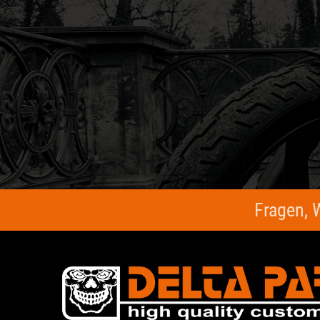
Fragen, 